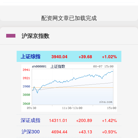
配资网文章已加载完成
沪深京指数
上证综指
3940.04
+39.68
+1.02%
深证成指
14311.01
+200.89
+1.42%
沪深300
4694.44
+43.13
+0.93%